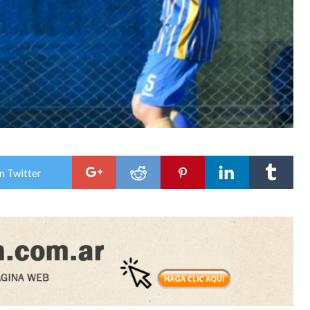
n Twitter