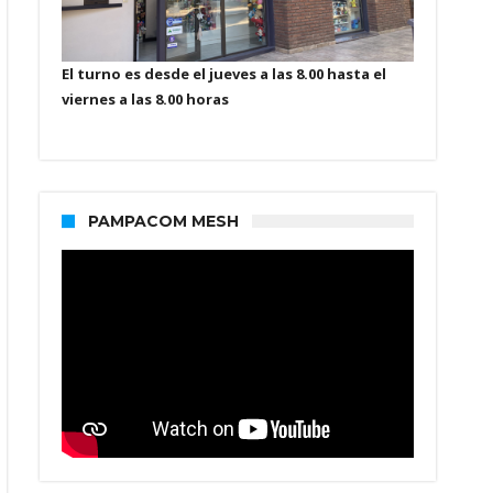
El turno es desde el jueves a las 8.00 hasta el
viernes a las 8.00 horas
PAMPACOM MESH