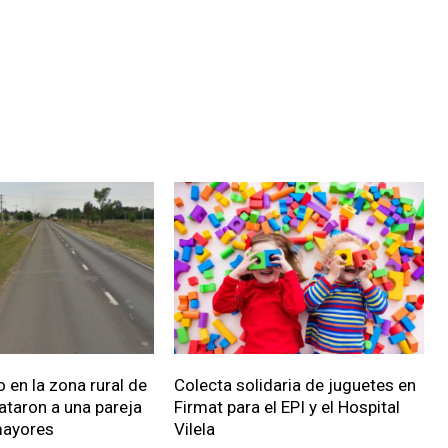
 en la zona rural de
Colecta solidaria de juguetes en
ataron a una pareja
Firmat para el EPI y el Hospital
mayores
Vilela