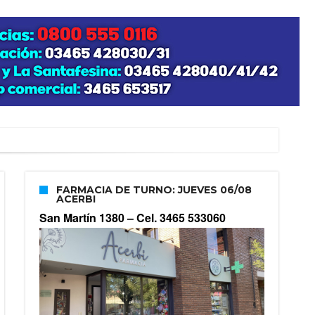
FARMACIA DE TURNO: JUEVES 06/08
ACERBI
San Martín 1380 –
Cel. 3465 533060