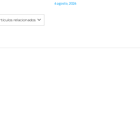
6 agosto, 2026
tículos relacionados