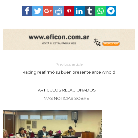
Previous article
Racing reafirmó su buen presente ante Arnold
ARTICULOS RELACIONADOS
MAS NOTICIAS SOBRE