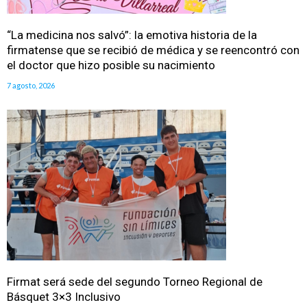
“La medicina nos salvó”: la emotiva historia de la
firmatense que se recibió de médica y se reencontró con
el doctor que hizo posible su nacimiento
7 agosto, 2026
Firmat será sede del segundo Torneo Regional de
Básquet 3×3 Inclusivo