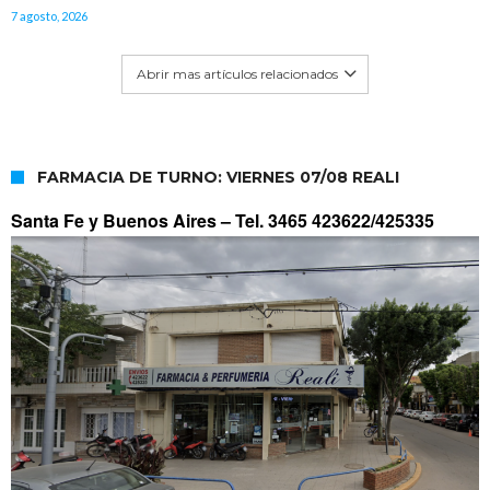
7 agosto, 2026
Abrir mas artículos relacionados
FARMACIA DE TURNO: VIERNES 07/08 REALI
Santa Fe y Buenos Aires –
Tel. 3465 423622/425335