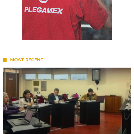
MOST RECENT