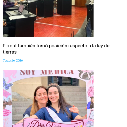
Firmat también tomó posición respecto a la ley de
tierras
7 agosto, 2026