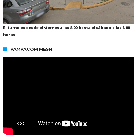
El turno es desde el viernes a las 8.00 hasta el sábado a las 8.00
horas
PAMPACOM MESH