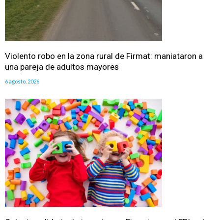
Violento robo en la zona rural de Firmat: maniataron a
una pareja de adultos mayores
6 agosto, 2026