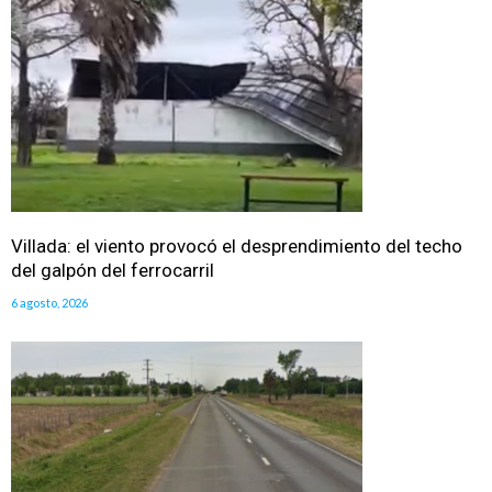
Villada: el viento provocó el desprendimiento del techo
del galpón del ferrocarril
6 agosto, 2026