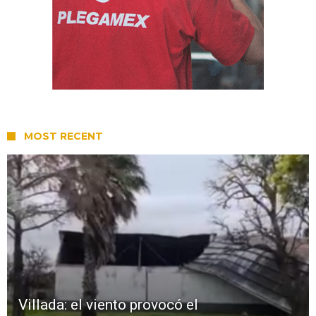
MOST RECENT
Villada: el viento provocó el