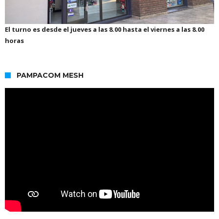
El turno es desde el jueves a las 8.00 hasta el viernes a las 8.00
horas
PAMPACOM MESH