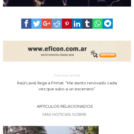
Previous article
Raúl Lavié llega a Firmat: “Me siento renovado cada
vez que subo a un escenario”
ARTICULOS RELACIONADOS
MAS NOTICIAS SOBRE