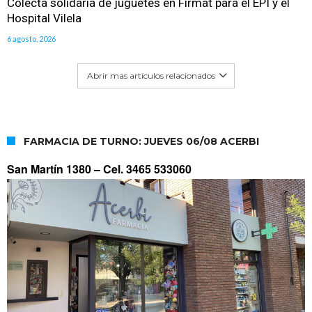
Colecta solidaria de juguetes en Firmat para el EPI y el
Hospital Vilela
6 agosto, 2026
Abrir mas artículos relacionados
FARMACIA DE TURNO: JUEVES 06/08 ACERBI
San Martín 1380 –
Cel. 3465 533060