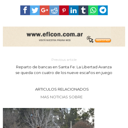
Previous article
Reparto de bancas en Santa Fe: La Libertad Avanza
se queda con cuatro de los nueve escaños en juego
ARTICULOS RELACIONADOS
MAS NOTICIAS SOBRE