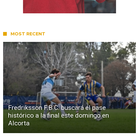
MOST RECENT
Fredriksson F.B.C. buscará el pase
histórico a la final este domingo en
Alcorta