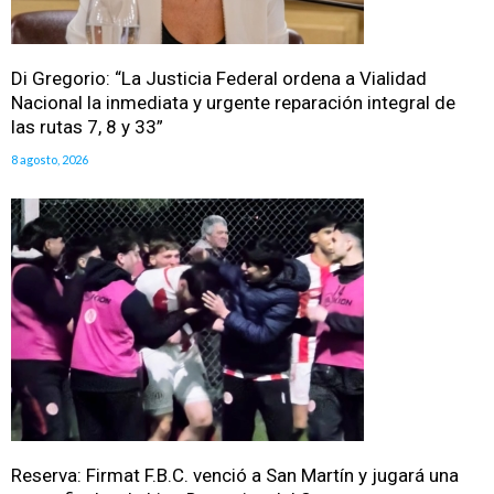
Di Gregorio: “La Justicia Federal ordena a Vialidad
Nacional la inmediata y urgente reparación integral de
las rutas 7, 8 y 33”
8 agosto, 2026
Reserva: Firmat F.B.C. venció a San Martín y jugará una