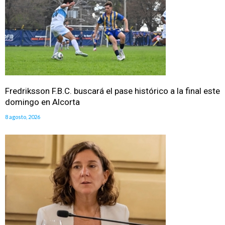
Fredriksson F.B.C. buscará el pase histórico a la final este
domingo en Alcorta
8 agosto, 2026