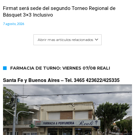
Firmat será sede del segundo Torneo Regional de
Básquet 3×3 Inclusivo
7 agosto, 2026
Abrir mas artículos relacionados
FARMACIA DE TURNO: VIERNES 07/08 REALI
Santa Fe y Buenos Aires –
Tel. 3465 423622/425335