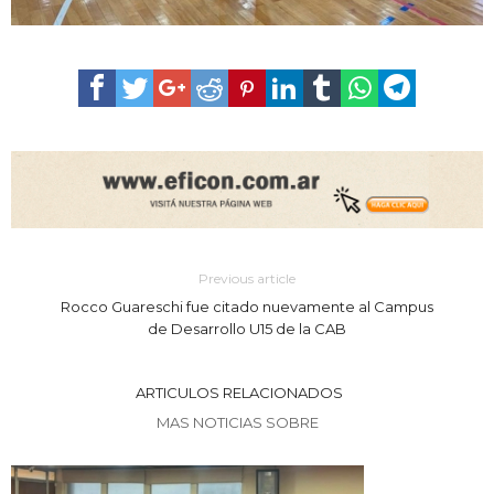
Previous article
Rocco Guareschi fue citado nuevamente al Campus
de Desarrollo U15 de la CAB
ARTICULOS RELACIONADOS
MAS NOTICIAS SOBRE