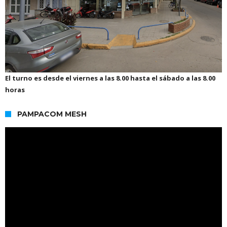
El turno es desde el viernes a las 8.00 hasta el sábado a las 8.00
horas
PAMPACOM MESH