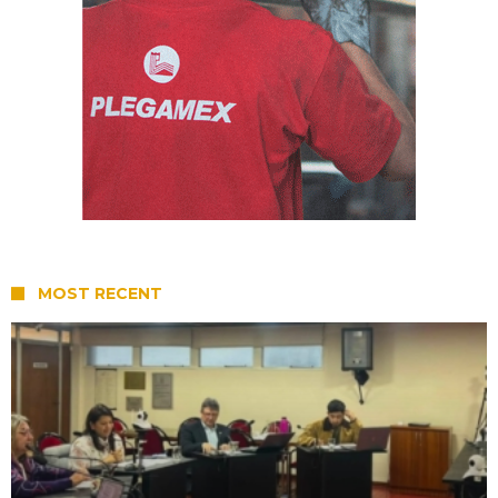
MOST RECENT