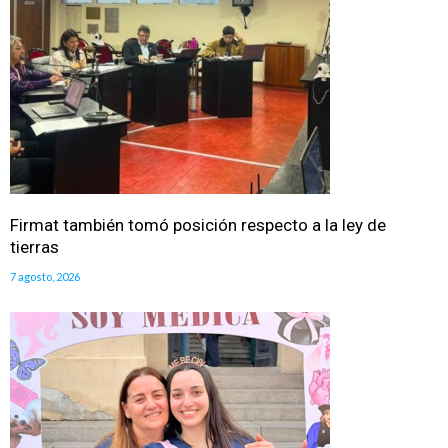
Firmat también tomó posición respecto a la ley de
tierras
7 agosto, 2026