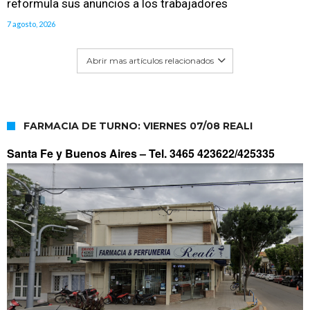
reformula sus anuncios a los trabajadores
7 agosto, 2026
Abrir mas artículos relacionados
FARMACIA DE TURNO: VIERNES 07/08 REALI
Santa Fe y Buenos Aires –
Tel. 3465 423622/425335