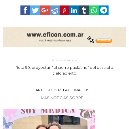
Previous article
Ruta 90: proyectan “el cierre paulatino” del basural a
cielo abierto
ARTICULOS RELACIONADOS
MAS NOTICIAS SOBRE