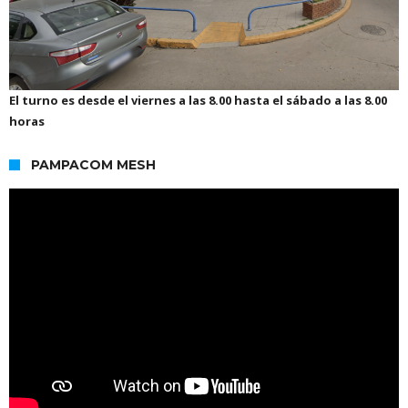
El turno es desde el viernes a las 8.00 hasta el sábado a las 8.00
horas
PAMPACOM MESH