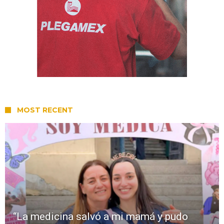
MOST RECENT
“La medicina salvó a mi mamá y pudo