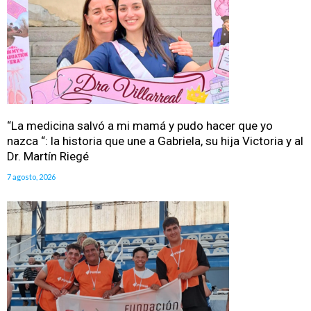
“La medicina salvó a mi mamá y pudo hacer que yo
nazca “: la historia que une a Gabriela, su hija Victoria y al
Dr. Martín Riegé
7 agosto, 2026