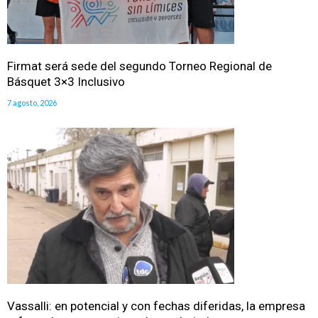
Firmat será sede del segundo Torneo Regional de
Básquet 3×3 Inclusivo
7 agosto, 2026
Vassalli: en potencial y con fechas diferidas, la empresa