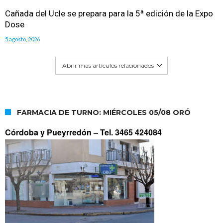
Cañada del Ucle se prepara para la 5ª edición de la Expo
Dose
5 agosto, 2026
Abrir mas artículos relacionados
FARMACIA DE TURNO: MIÉRCOLES 05/08 ORÓ
Córdoba y Pueyrredón –
Tel. 3465 424084