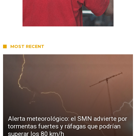
MOST RECENT
Alerta meteorológico: el SMN advierte por
tormentas fuertes y ráfagas que podrían
superar los 80 km/h