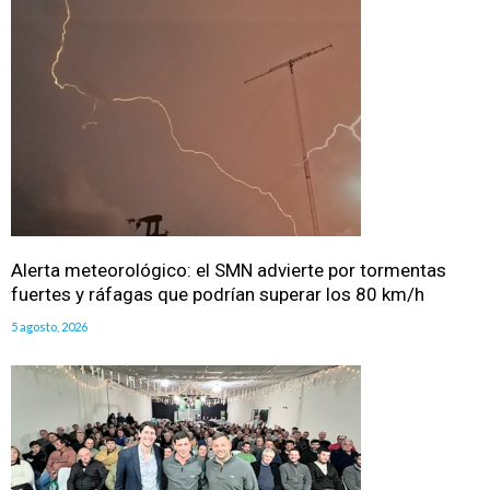
Alerta meteorológico: el SMN advierte por tormentas
fuertes y ráfagas que podrían superar los 80 km/h
5 agosto, 2026