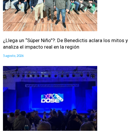
¿Llega un “Súper Niño”?: De Benedictis aclara los mitos y
analiza el impacto real en la región
5 agosto, 2026