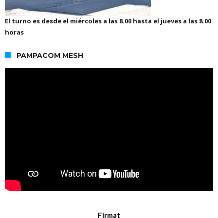
El turno es desde el miércoles a las 8.00 hasta el jueves a las 8.00
horas
PAMPACOM MESH
Firmat