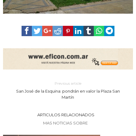
Previous article
San José de la Esquina: pondrán en valor la Plaza San
Martín
ARTICULOS RELACIONADOS
MAS NOTICIAS SOBRE