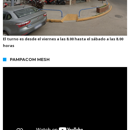
El turno es desde el viernes a las 8.00 hasta el sábado a las 8.00
horas
PAMPACOM MESH