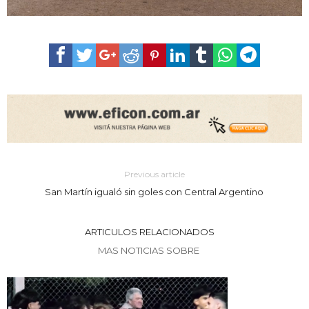
Previous article
San Martín igualó sin goles con Central Argentino
ARTICULOS RELACIONADOS
MAS NOTICIAS SOBRE