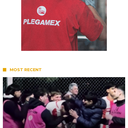
MOST RECENT