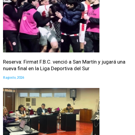
Reserva: Firmat F.B.C. venció a San Martín y jugará una
nueva final en la Liga Deportiva del Sur
8 agosto, 2026