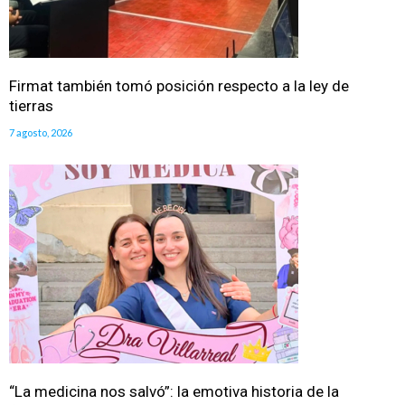
Firmat también tomó posición respecto a la ley de
tierras
7 agosto, 2026
“La medicina nos salvó”: la emotiva historia de la