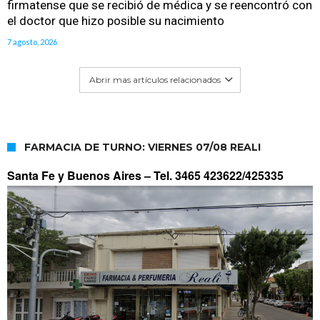
firmatense que se recibió de médica y se reencontró con
el doctor que hizo posible su nacimiento
7 agosto, 2026
Abrir mas artículos relacionados
FARMACIA DE TURNO: VIERNES 07/08 REALI
Santa Fe y Buenos Aires –
Tel. 3465 423622/425335