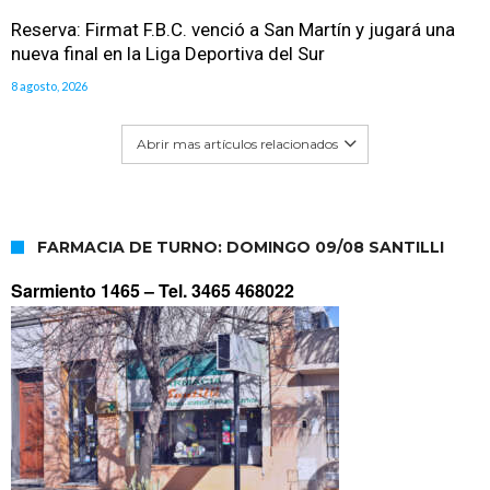
Reserva: Firmat F.B.C. venció a San Martín y jugará una
nueva final en la Liga Deportiva del Sur
8 agosto, 2026
Abrir mas artículos relacionados
FARMACIA DE TURNO: DOMINGO 09/08 SANTILLI
Sarmiento 1465 –
Tel. 3465 468022