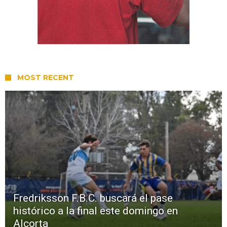
MOST RECENT
Fredriksson F.B.C. buscará el pase
histórico a la final este domingo en
Alcorta