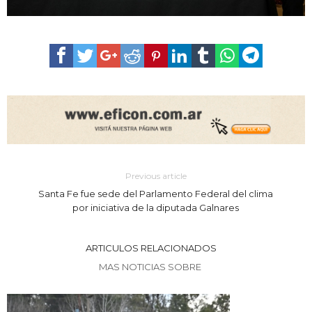
Previous article
Santa Fe fue sede del Parlamento Federal del clima
por iniciativa de la diputada Galnares
ARTICULOS RELACIONADOS
MAS NOTICIAS SOBRE