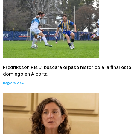
Fredriksson F.B.C. buscará el pase histórico a la final este
domingo en Alcorta
8 agosto, 2026