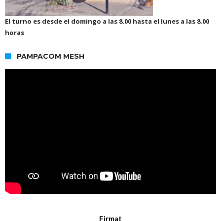
El turno es desde el domingo a las 8.00 hasta el lunes a las 8.00
horas
PAMPACOM MESH
Firmat