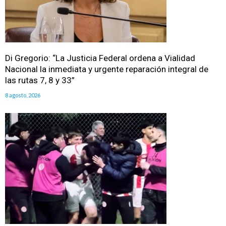
Di Gregorio: “La Justicia Federal ordena a Vialidad
Nacional la inmediata y urgente reparación integral de
las rutas 7, 8 y 33”
8 agosto, 2026