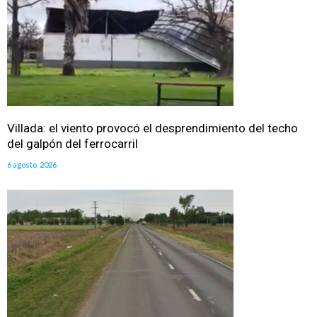
Villada: el viento provocó el desprendimiento del techo
del galpón del ferrocarril
6 agosto, 2026