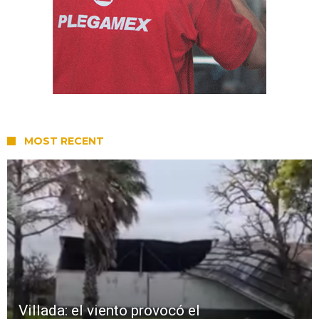
MOST RECENT
Villada: el viento provocó el