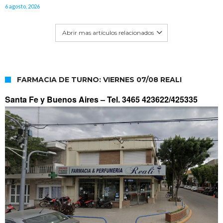
6 agosto, 2026
Abrir mas artículos relacionados
FARMACIA DE TURNO: VIERNES 07/08 REALI
Santa Fe y Buenos Aires –
Tel. 3465 423622/425335