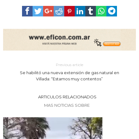
Previous article
Se habilitó una nueva extensión de gas natural en
Villada: “Estamos muy contentos”
ARTICULOS RELACIONADOS
MAS NOTICIAS SOBRE