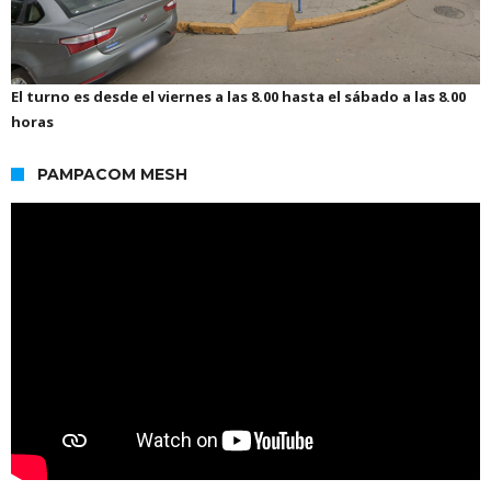
El turno es desde el viernes a las 8.00 hasta el sábado a las 8.00
horas
PAMPACOM MESH