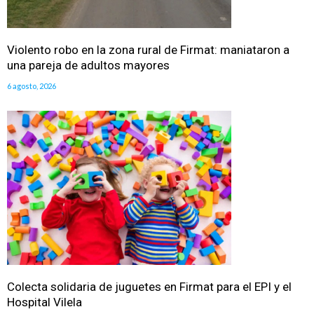
Violento robo en la zona rural de Firmat: maniataron a
una pareja de adultos mayores
6 agosto, 2026
Colecta solidaria de juguetes en Firmat para el EPI y el
Hospital Vilela