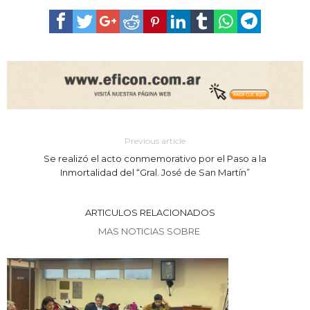
Previous article
Se realizó el acto conmemorativo por el Paso a la
Inmortalidad del “Gral. José de San Martín”
ARTICULOS RELACIONADOS
MAS NOTICIAS SOBRE