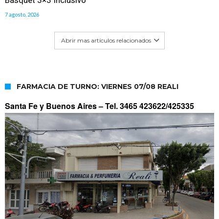
7 agosto, 2026
Abrir mas artículos relacionados
FARMACIA DE TURNO: VIERNES 07/08 REALI
Santa Fe y Buenos Aires –
Tel. 3465 423622/425335