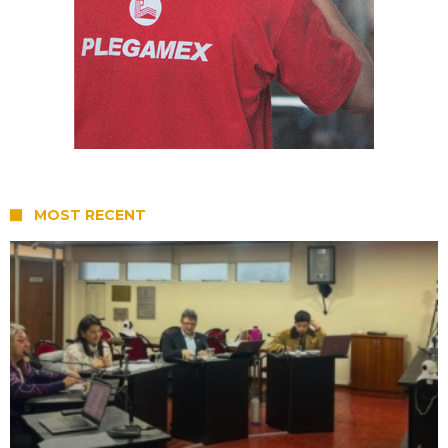
MOST RECENT