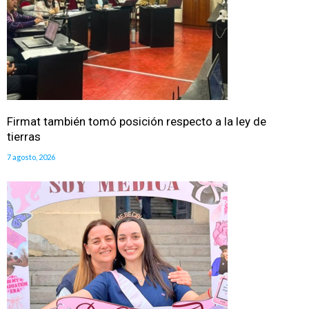
Firmat también tomó posición respecto a la ley de
tierras
7 agosto, 2026