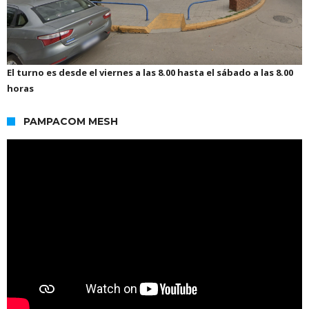
El turno es desde el viernes a las 8.00 hasta el sábado a las 8.00
horas
PAMPACOM MESH