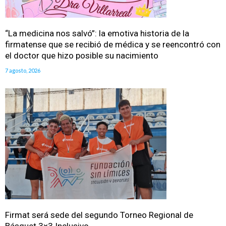
“La medicina nos salvó”: la emotiva historia de la
firmatense que se recibió de médica y se reencontró con
el doctor que hizo posible su nacimiento
7 agosto, 2026
Firmat será sede del segundo Torneo Regional de
Básquet 3×3 Inclusivo