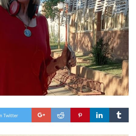
n Twitter