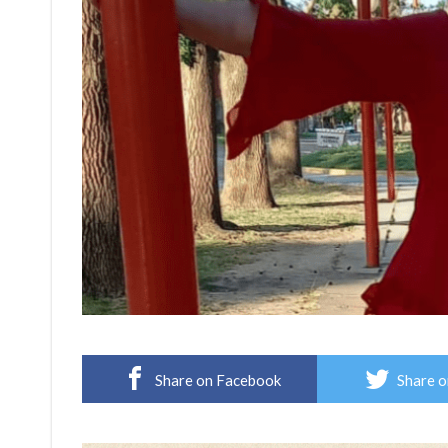
Share on Facebook
Share o