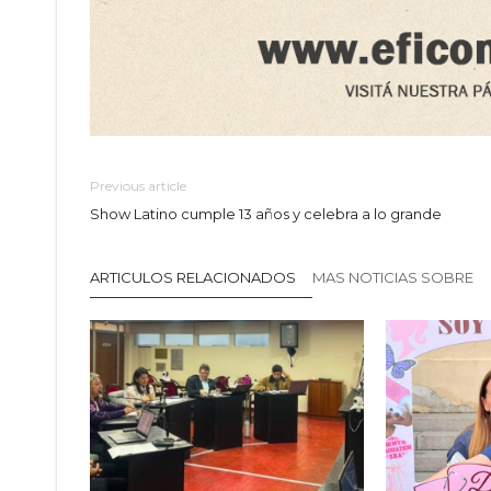
Previous article
Show Latino cumple 13 años y celebra a lo grande
ARTICULOS RELACIONADOS
MAS NOTICIAS SOBRE