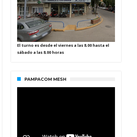
El turno es desde el viernes a las 8.00 hasta el
sábado a las 8.00 horas
PAMPACOM MESH