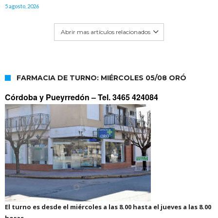
5 agosto, 2026
Abrir mas artículos relacionados
FARMACIA DE TURNO: MIÉRCOLES 05/08 ORÓ
Córdoba y Pueyrredón –
Tel. 3465 424084
El turno es desde el miércoles a las 8.00 hasta el jueves a las 8.00
horas