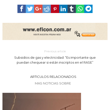
Previous article
Subsidios de gas y electricidad: “Es importante que
puedan chequear si están inscriptos en el RASE”
ARTICULOS RELACIONADOS
MAS NOTICIAS SOBRE