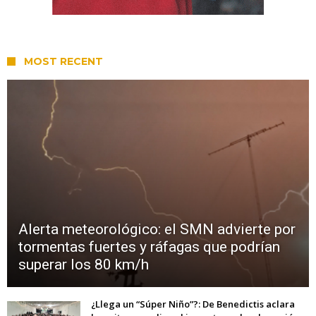
MOST RECENT
Alerta meteorológico: el SMN advierte por
tormentas fuertes y ráfagas que podrían
superar los 80 km/h
¿Llega un “Súper Niño”?: De Benedictis aclara