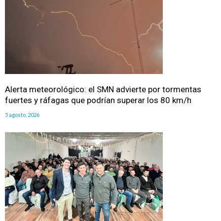
Alerta meteorológico: el SMN advierte por tormentas
fuertes y ráfagas que podrían superar los 80 km/h
5 agosto, 2026