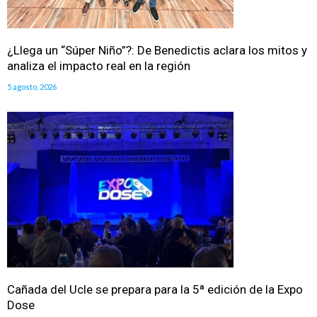
¿Llega un “Súper Niño”?: De Benedictis aclara los mitos y
analiza el impacto real en la región
5 agosto, 2026
Cañada del Ucle se prepara para la 5ª edición de la Expo
Dose