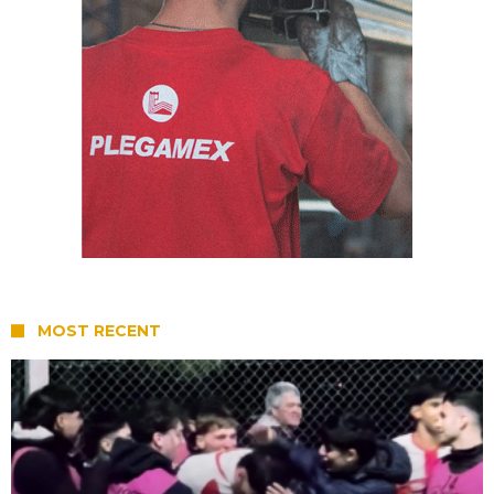
MOST RECENT