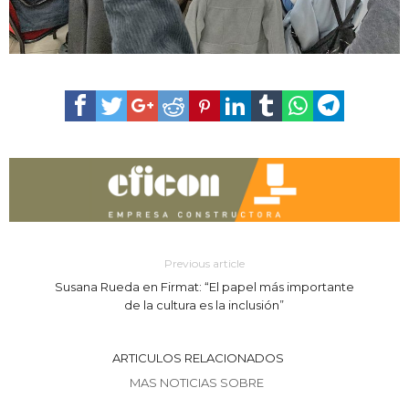
Previous article
Susana Rueda en Firmat: “El papel más importante
de la cultura es la inclusión”
ARTICULOS RELACIONADOS
MAS NOTICIAS SOBRE