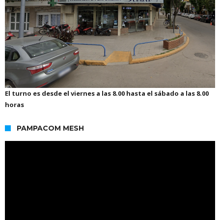
El turno es desde el viernes a las 8.00 hasta el sábado a las 8.00
horas
PAMPACOM MESH