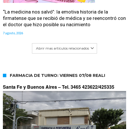
“La medicina nos salvó”: la emotiva historia de la
firmatense que se recibió de médica y se reencontró con
el doctor que hizo posible su nacimiento
7 agosto, 2026
Abrir mas artículos relacionados
FARMACIA DE TURNO: VIERNES 07/08 REALI
Santa Fe y Buenos Aires –
Tel. 3465 423622/425335