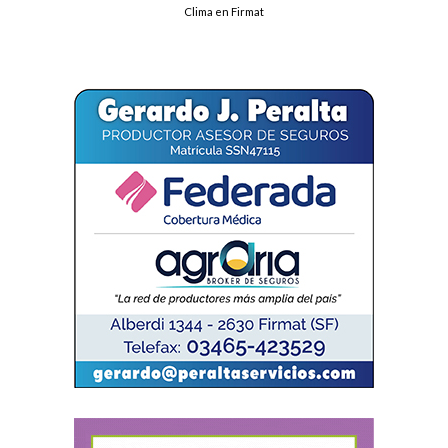
Clima en Firmat