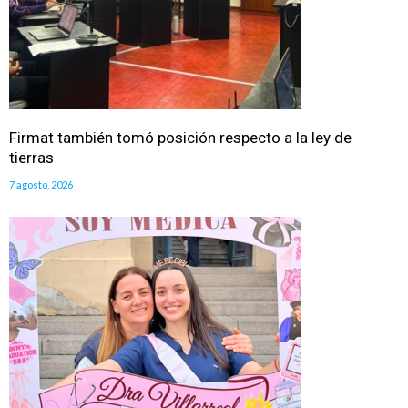
Firmat también tomó posición respecto a la ley de
tierras
7 agosto, 2026