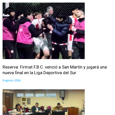
Reserva: Firmat F.B.C. venció a San Martín y jugará una
nueva final en la Liga Deportiva del Sur
8 agosto, 2026