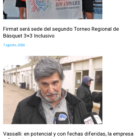
Firmat será sede del segundo Torneo Regional de
Básquet 3×3 Inclusivo
7 agosto, 2026
Vassalli: en potencial y con fechas diferidas, la empresa