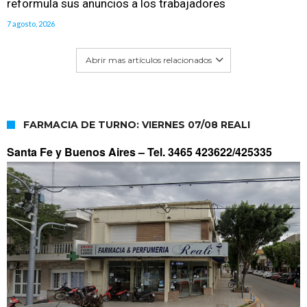
reformula sus anuncios a los trabajadores
7 agosto, 2026
Abrir mas artículos relacionados
FARMACIA DE TURNO: VIERNES 07/08 REALI
Santa Fe y Buenos Aires –
Tel. 3465 423622/425335