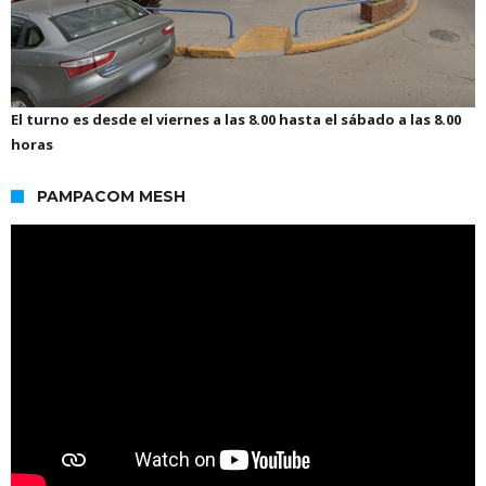
El turno es desde el viernes a las 8.00 hasta el sábado a las 8.00
horas
PAMPACOM MESH