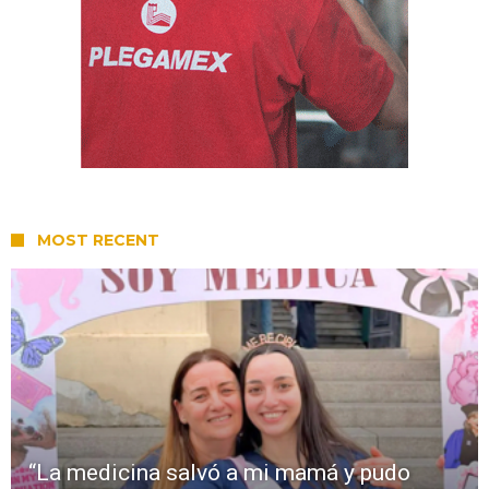
MOST RECENT
“La medicina salvó a mi mamá y pudo