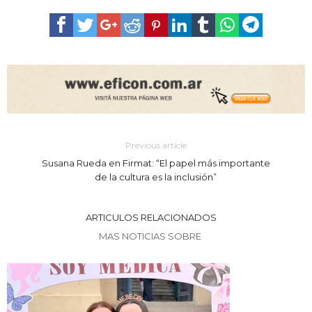
Previous article
Susana Rueda en Firmat: “El papel más importante
de la cultura es la inclusión”
ARTICULOS RELACIONADOS
MAS NOTICIAS SOBRE