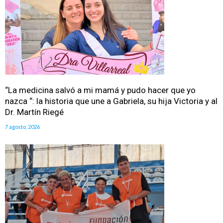
“La medicina salvó a mi mamá y pudo hacer que yo
nazca “: la historia que une a Gabriela, su hija Victoria y al
Dr. Martín Riegé
7 agosto, 2026