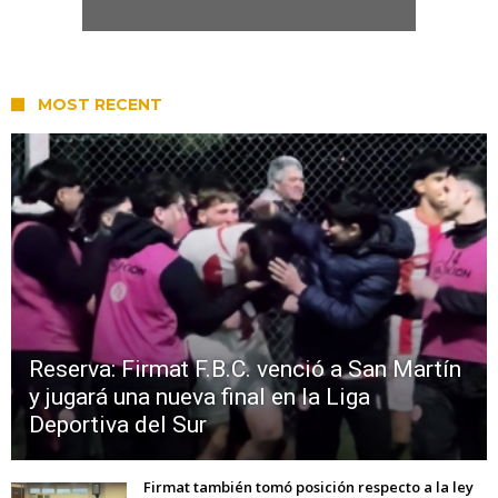
MOST RECENT
Reserva: Firmat F.B.C. venció a San Martín
y jugará una nueva final en la Liga
Deportiva del Sur
Firmat también tomó posición respecto a la ley