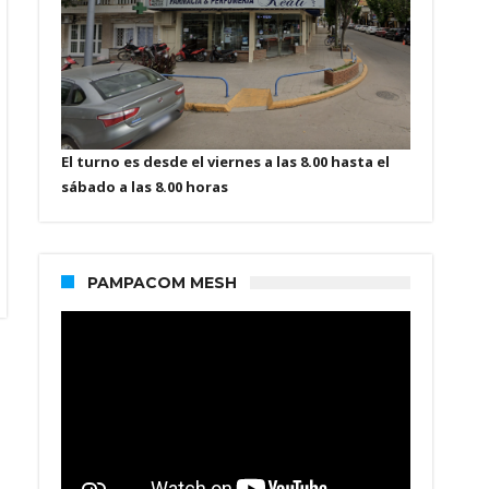
El turno es desde el viernes a las 8.00 hasta el
sábado a las 8.00 horas
PAMPACOM MESH