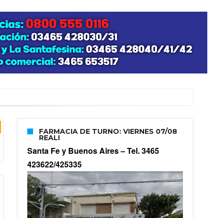
FARMACIA DE TURNO: VIERNES 07/08
REALI
Santa Fe y Buenos Aires –
Tel. 3465
423622/425335