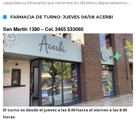
carpa blanca itinerante que recorrerá los distintos departamentos …
FARMACIA DE TURNO: JUEVES 06/08 ACERBI
San Martín 1380 –
Cel. 3465 533060
El turno es desde el jueves a las 8.00 hasta el viernes a las 8.00
horas