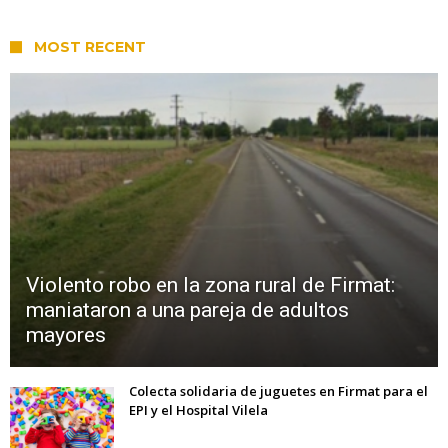
MOST RECENT
Violento robo en la zona rural de Firmat:
maniataron a una pareja de adultos
mayores
Colecta solidaria de juguetes en Firmat para el
EPI y el Hospital Vilela