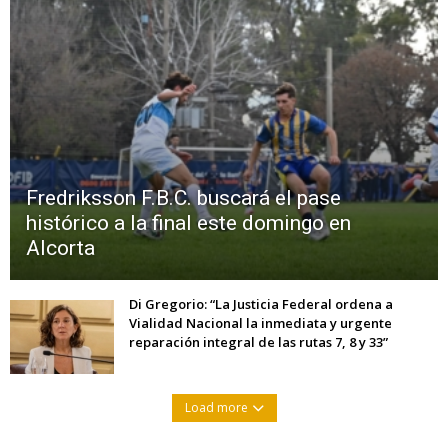
Fredriksson F.B.C. buscará el pase
histórico a la final este domingo en
Alcorta
Di Gregorio: “La Justicia Federal ordena a
Vialidad Nacional la inmediata y urgente
reparación integral de las rutas 7, 8 y 33”
Load more