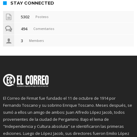
STAY CONNECTED
5302
Posteos
494
Comentarios
3
Members
El Correo de Firmat fue fundado el 11 de octubre de 1914 por
Fernando Toscano y su sobrino Enrique Toscano. Meses después, se
sumó a ellos un amigo de ambos: Juan Alfredo López Jacob, todos
provenientes de la ciudad de Pergamino. Bajo el lema de
"Independencia y Cultura absoluta" se identificaron las primeras
ediciones. Luego de López Jacob, sus directores fueron Emilio López