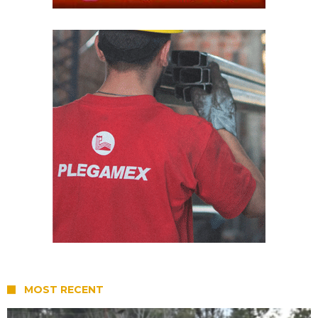
MOST RECENT