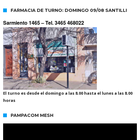
FARMACIA DE TURNO: DOMINGO 09/08 SANTILLI
Sarmiento 1465 –
Tel. 3465 468022
El turno es desde el domingo a las 8.00 hasta el lunes a las 8.00
horas
PAMPACOM MESH