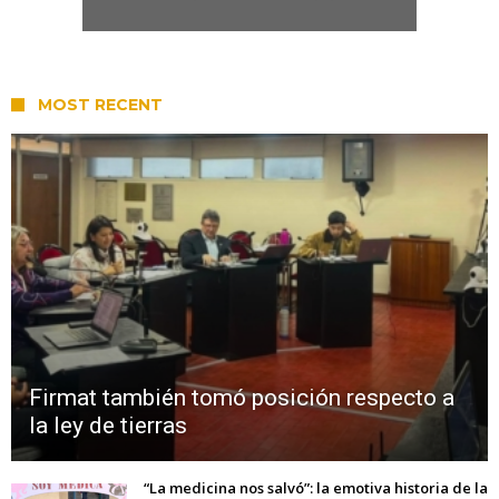
MOST RECENT
Firmat también tomó posición respecto a
la ley de tierras
“La medicina nos salvó”: la emotiva historia de la