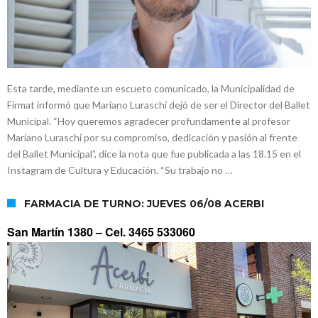
Esta tarde, mediante un escueto comunicado, la Municipalidad de
Firmat informó que Mariano Luraschi dejó de ser el Director del Ballet
Municipal. “Hoy queremos agradecer profundamente al profesor
Mariano Luraschi por su compromiso, dedicación y pasión al frente
del Ballet Municipal”, dice la nota que fue publicada a las 18.15 en el
Instagram de Cultura y Educación. “Su trabajo no …
FARMACIA DE TURNO: JUEVES 06/08 ACERBI
San Martín 1380 –
Cel. 3465 533060