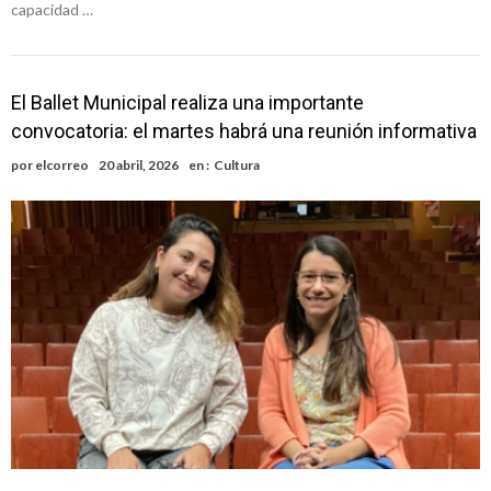
capacidad …
El Ballet Municipal realiza una importante
convocatoria: el martes habrá una reunión informativa
por
elcorreo
20 abril, 2026
en :
Cultura