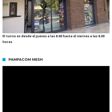
El turno es desde el jueves a las 8.00 hasta el viernes a las 8.00
horas
PAMPACOM MESH