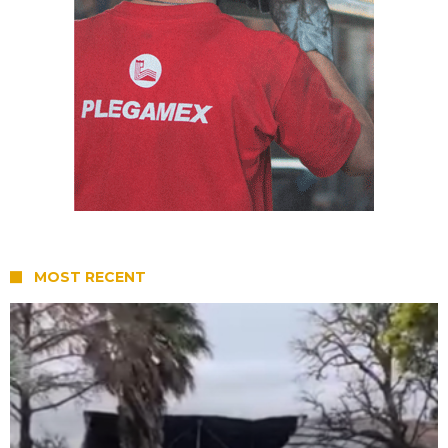
MOST RECENT