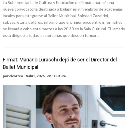
La Subsecretaría de Cultura y Educación de Firmat anunció una
nueva convocatoria destinada a bailarines y miembros de academias
locales para integrarse al Ballet Municipal. Soledad Zazzarini,
subsecretaria del área, informó que el primer encuentro informativo
se llevará a cabo este martes a las 20.30 en la Sala Cultural. El llamado
está dirigido a todas las personas que deseen formar …
Firmat: Mariano Luraschi dejó de ser el Director del
Ballet Municipal
por
elcorreo
8 abril, 2026
en :
Cultura