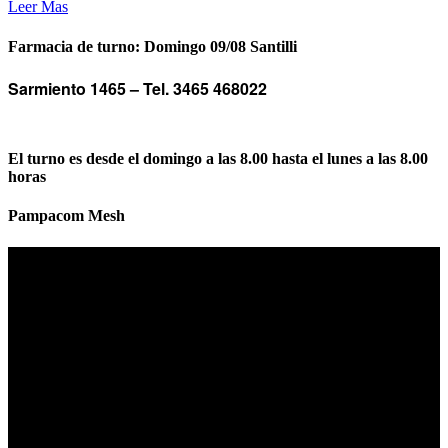
Leer Mas
Farmacia de turno: Domingo 09/08 Santilli
Sarmiento 1465 –
Tel. 3465 468022
El turno es desde el domingo a las 8.00 hasta el lunes a las 8.00
horas
Pampacom Mesh