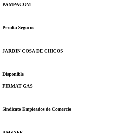
PAMPACOM
Peralta Seguros
JARDIN COSA DE CHICOS
Disponible
FIRMAT GAS
Sindicato Empleados de Comercio
AMSAFE