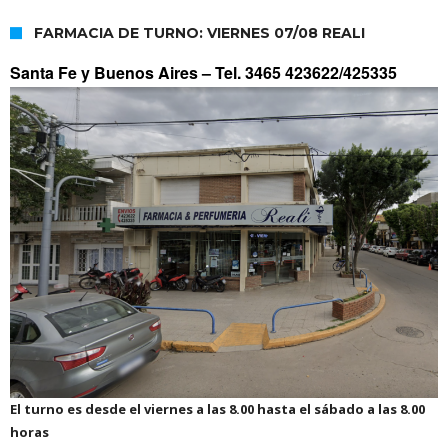
FARMACIA DE TURNO: VIERNES 07/08 REALI
Santa Fe y Buenos Aires –
Tel. 3465 423622/425335
El turno es desde el viernes a las 8.00 hasta el sábado a las 8.00
horas