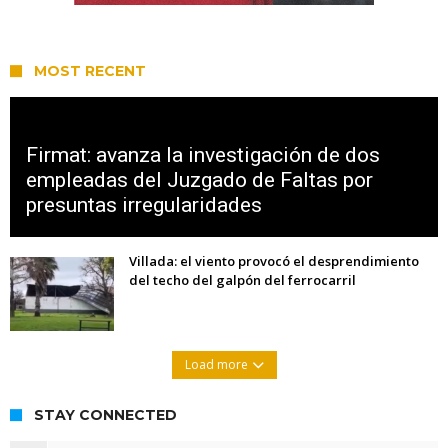
MOST RECENT
Firmat: avanza la investigación de dos
empleadas del Juzgado de Faltas por
presuntas irregularidades
Villada: el viento provocó el desprendimiento
del techo del galpón del ferrocarril
Load more
STAY CONNECTED