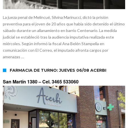
La jueza penal de Melincué, Silvina Marinucci, dictó la prisión
preventiva para el joven de 20 años que había sido detenido el último
sábado durante un allanamiento en barrio Centenario. La medida
judicial se estableció tras la audiencia imputativa realizada este
miércoles. Según informó la fiscal Ana Belén Stampella en
comunicación con El Correo, el imputado afronta cargos por
amenazas …
FARMACIA DE TURNO: JUEVES 06/08 ACERBI
San Martín 1380 –
Cel. 3465 533060