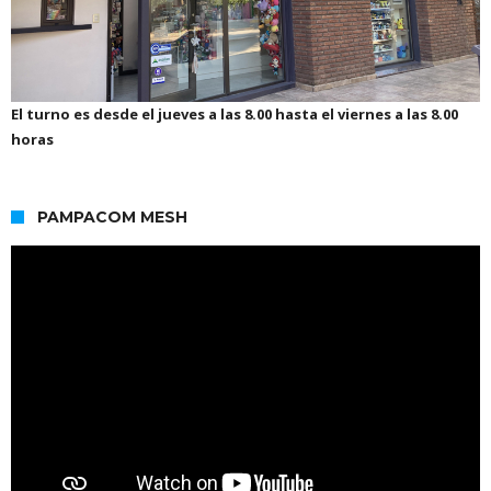
El turno es desde el jueves a las 8.00 hasta el viernes a las 8.00
horas
PAMPACOM MESH