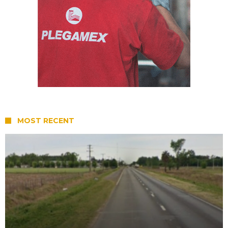
MOST RECENT