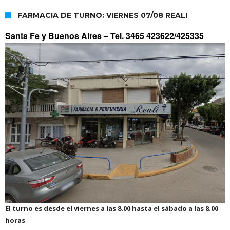
FARMACIA DE TURNO: VIERNES 07/08 REALI
Santa Fe y Buenos Aires –
Tel. 3465 423622/425335
El turno es desde el viernes a las 8.00 hasta el sábado a las 8.00
horas