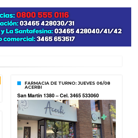
FARMACIA DE TURNO: JUEVES 06/08
ACERBI
San Martín 1380 –
Cel. 3465 533060