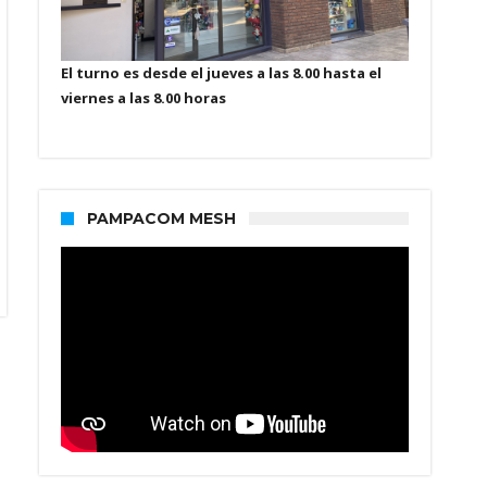
El turno es desde el jueves a las 8.00 hasta el
viernes a las 8.00 horas
PAMPACOM MESH