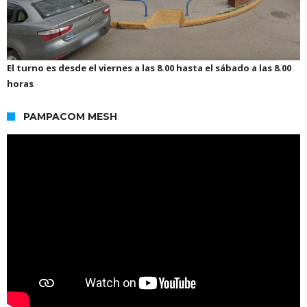
El turno es desde el viernes a las 8.00 hasta el sábado a las 8.00
horas
PAMPACOM MESH