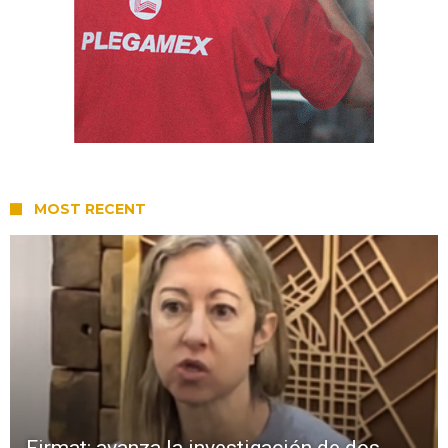
MOST RECENT
Firmat: avanza la investigación de dos