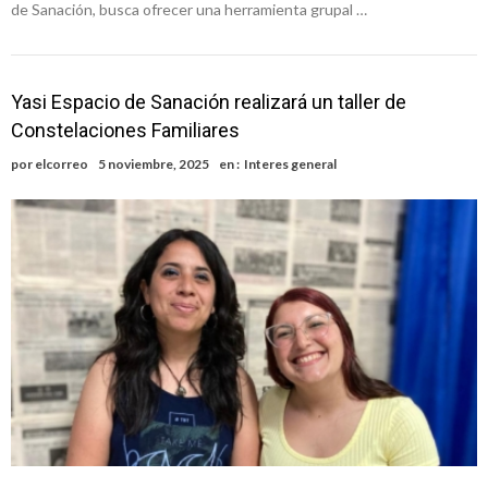
de Sanación, busca ofrecer una herramienta grupal …
Yasi Espacio de Sanación realizará un taller de
Constelaciones Familiares
por
elcorreo
5 noviembre, 2025
en :
Interes general