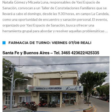
Natalia Gómez y Micaela Luna, responsables de Yasi Espacio de
Sanación, convocan a un Taller de Constelaciones Familiares que se
llevará a cabo el domingo, desde las 9.30 horas, en campo La Candela,
como una oportunidad de encuentro y sanación personal. El evento,
organizado por Yasi Espacio de Sanación, busca ofrecer una
herramienta grupal para abordar y resolver aquellas problemáticas …
FARMACIA DE TURNO: VIERNES 07/08 REALI
Santa Fe y Buenos Aires –
Tel. 3465 423622/425335