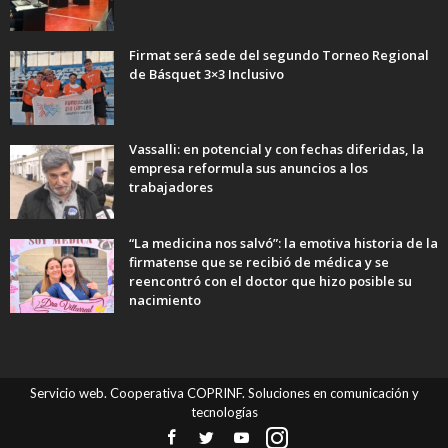
Firmat será sede del segundo Torneo Regional
de Básquet 3×3 Inclusivo
Vassalli: en potencial y con fechas diferidas, la
empresa reformula sus anuncios a los
trabajadores
“La medicina nos salvó”: la emotiva historia de la
firmatense que se recibió de médica y se
reencontró con el doctor que hizo posible su
nacimiento
Servicio web. Cooperativa COPRINF. Soluciones en comunicación y
tecnologías