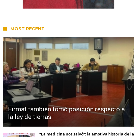
MOST RECENT
Firmat también tomó posición respecto a
la ley de tierras
“La medicina nos salvó”: la emotiva historia de la