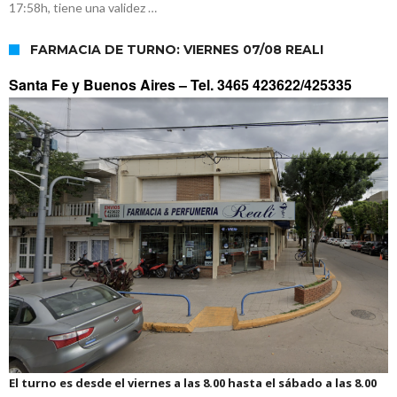
17:58h, tiene una validez …
FARMACIA DE TURNO: VIERNES 07/08 REALI
Santa Fe y Buenos Aires –
Tel. 3465 423622/425335
El turno es desde el viernes a las 8.00 hasta el sábado a las 8.00