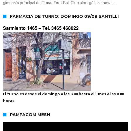
gimnasio principal de Firmat Foot Ball Club albergó los shows …
FARMACIA DE TURNO: DOMINGO 09/08 SANTILLI
Sarmiento 1465 –
Tel. 3465 468022
El turno es desde el domingo a las 8.00 hasta el lunes a las 8.00
horas
PAMPACOM MESH