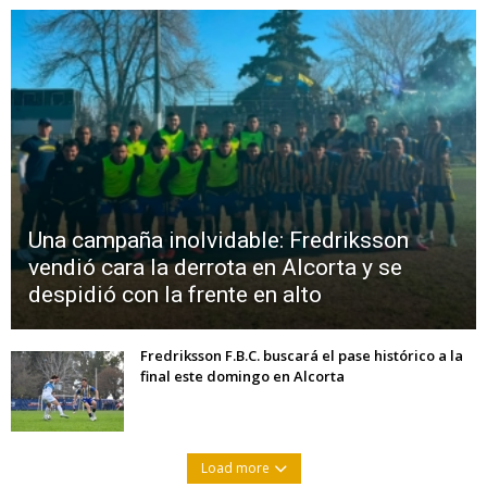
Una campaña inolvidable: Fredriksson
vendió cara la derrota en Alcorta y se
despidió con la frente en alto
Fredriksson F.B.C. buscará el pase histórico a la
final este domingo en Alcorta
Load more