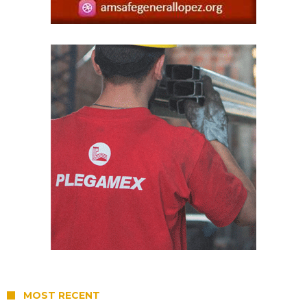
MOST RECENT