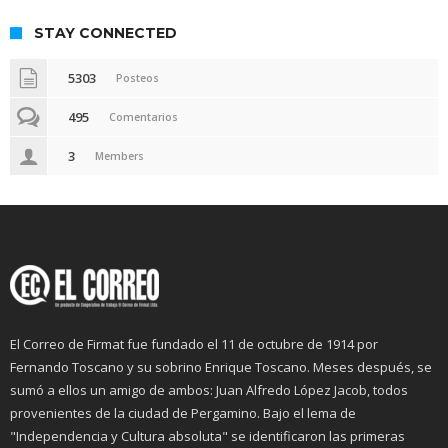
STAY CONNECTED
5303
Posteos
495
Comentarios
3
Members
El Correo de Firmat fue fundado el 11 de octubre de 1914 por
Fernando Toscano y su sobrino Enrique Toscano. Meses después, se
sumó a ellos un amigo de ambos: Juan Alfredo López Jacob, todos
provenientes de la ciudad de Pergamino. Bajo el lema de
"Independencia y Cultura absoluta" se identificaron las primeras