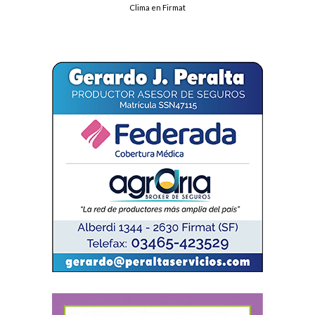
Clima en Firmat