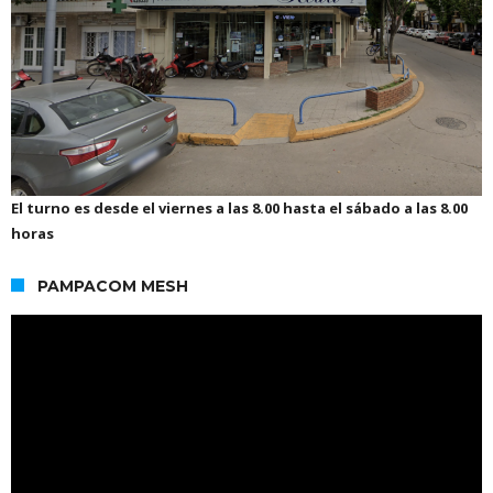
El turno es desde el viernes a las 8.00 hasta el sábado a las 8.00
horas
PAMPACOM MESH