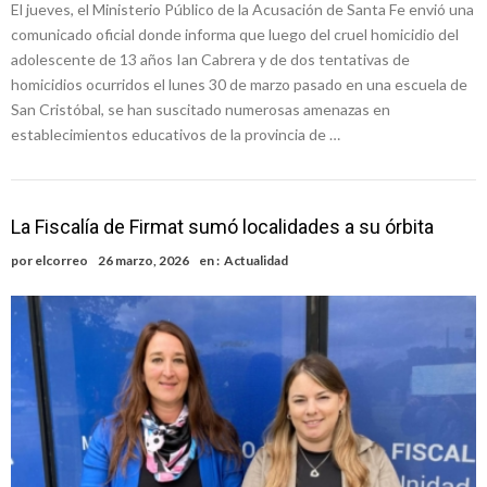
El jueves, el Ministerio Público de la Acusación de Santa Fe envió una
comunicado oficial donde informa que luego del cruel homicidio del
adolescente de 13 años Ian Cabrera y de dos tentativas de
homicidios ocurridos el lunes 30 de marzo pasado en una escuela de
San Cristóbal, se han suscitado numerosas amenazas en
establecimientos educativos de la provincia de …
La Fiscalía de Firmat sumó localidades a su órbita
por
elcorreo
26 marzo, 2026
en :
Actualidad