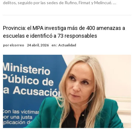
delitos, seguido por las sedes de Rufino, Firmat y Melincué. …
Provincia: el MPA investiga más de 400 amenazas a
escuelas e identificó a 73 responsables
por
elcorreo
24 abril, 2026
en :
Actualidad