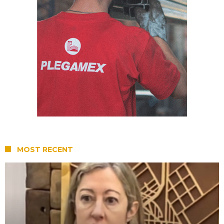
MOST RECENT