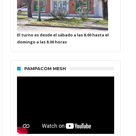
El turno es desde el sábado a las 8.00 hasta el
domingo a las 8.00 horas
PAMPACOM MESH