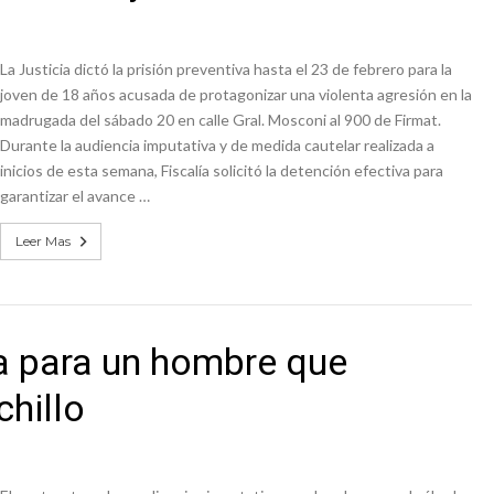
La Justicia dictó la prisión preventiva hasta el 23 de febrero para la
joven de 18 años acusada de protagonizar una violenta agresión en la
madrugada del sábado 20 en calle Gral. Mosconi al 900 de Firmat.
Durante la audiencia imputativa y de medida cautelar realizada a
inicios de esta semana, Fiscalía solicitó la detención efectiva para
garantizar el avance …
Leer Mas
va para un hombre que
chillo