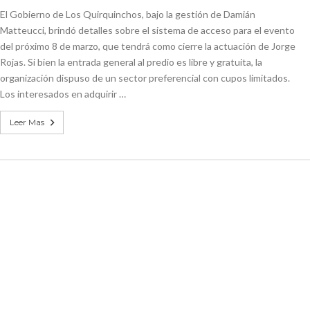
El Gobierno de Los Quirquinchos, bajo la gestión de Damián
Matteucci, brindó detalles sobre el sistema de acceso para el evento
del próximo 8 de marzo, que tendrá como cierre la actuación de Jorge
Rojas. Si bien la entrada general al predio es libre y gratuita, la
organización dispuso de un sector preferencial con cupos limitados.
Los interesados en adquirir …
Leer Mas