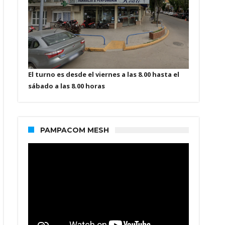
El turno es desde el viernes a las 8.00 hasta el
sábado a las 8.00 horas
PAMPACOM MESH