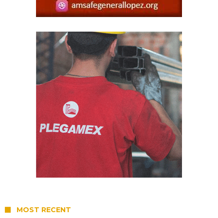
MOST RECENT