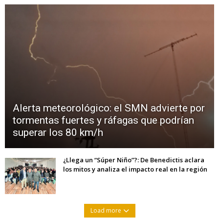
Alerta meteorológico: el SMN advierte por
tormentas fuertes y ráfagas que podrían
superar los 80 km/h
¿Llega un “Súper Niño”?: De Benedictis aclara
los mitos y analiza el impacto real en la región
Load more