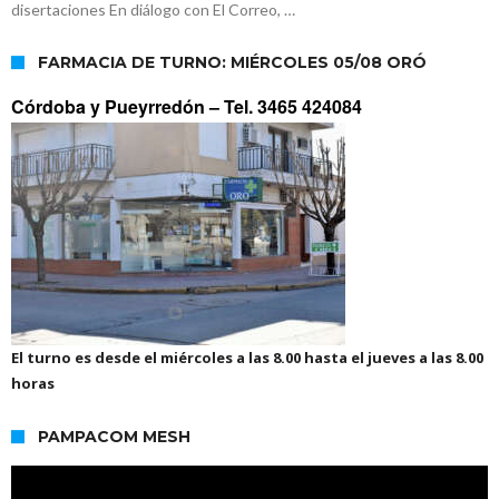
disertaciones En diálogo con El Correo, …
FARMACIA DE TURNO: MIÉRCOLES 05/08 ORÓ
Córdoba y Pueyrredón –
Tel. 3465 424084
El turno es desde el miércoles a las 8.00 hasta el jueves a las 8.00
horas
PAMPACOM MESH