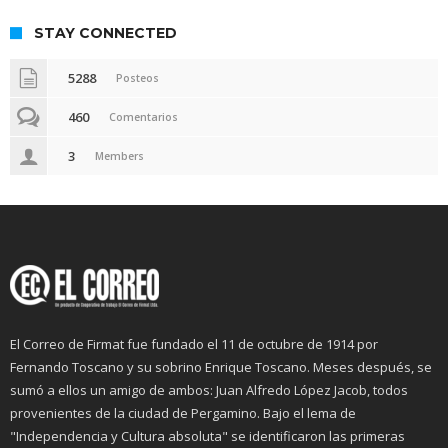
STAY CONNECTED
5288
Posteos
460
Comentarios
3
Members
El Correo de Firmat fue fundado el 11 de octubre de 1914 por
Fernando Toscano y su sobrino Enrique Toscano. Meses después, se
sumó a ellos un amigo de ambos: Juan Alfredo López Jacob, todos
provenientes de la ciudad de Pergamino. Bajo el lema de
"Independencia y Cultura absoluta" se identificaron las primeras