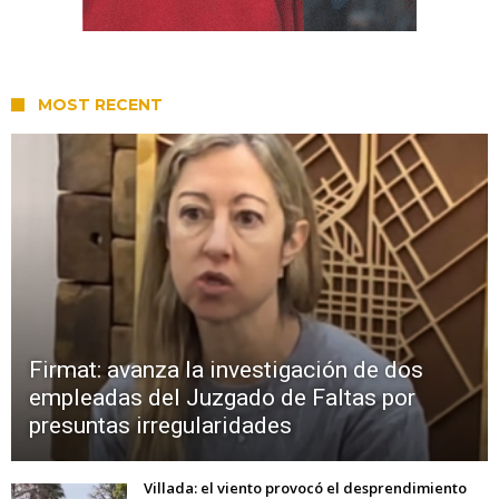
MOST RECENT
Firmat: avanza la investigación de dos
empleadas del Juzgado de Faltas por
presuntas irregularidades
Villada: el viento provocó el desprendimiento