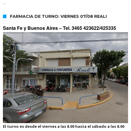
…
FARMACIA DE TURNO: VIERNES 07/08 REALI
Santa Fe y Buenos Aires –
Tel. 3465 423622/425335
El turno es desde el viernes a las 8.00 hasta el sábado a las 8.00