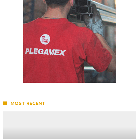
MOST RECENT