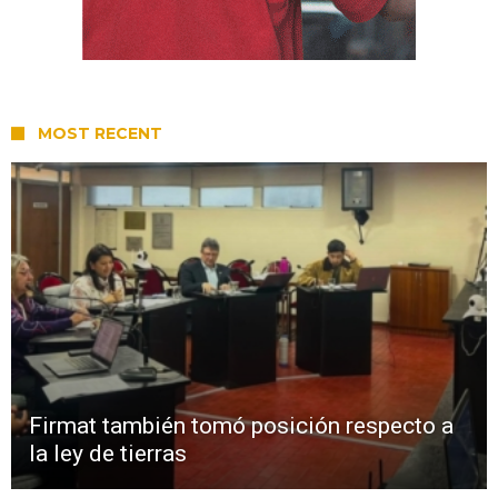
MOST RECENT
Firmat también tomó posición respecto a
la ley de tierras