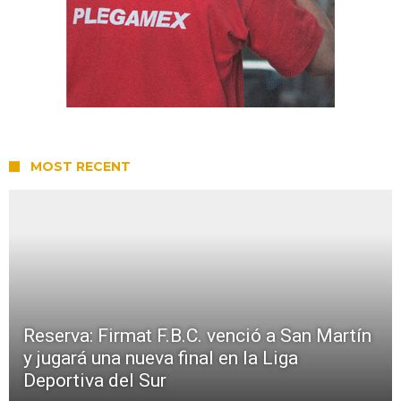
MOST RECENT
Reserva: Firmat F.B.C. venció a San Martín
y jugará una nueva final en la Liga
Deportiva del Sur