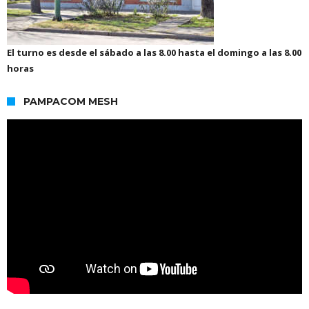
El turno es desde el sábado a las 8.00 hasta el domingo a las 8.00
horas
PAMPACOM MESH