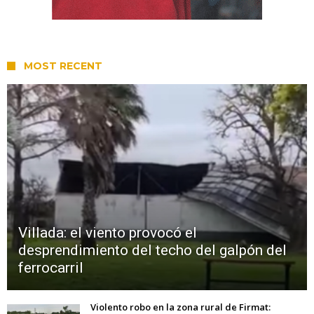
MOST RECENT
Villada: el viento provocó el
desprendimiento del techo del galpón del
ferrocarril
Violento robo en la zona rural de Firmat: