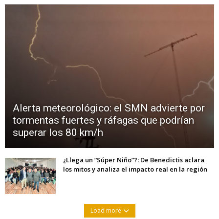
Alerta meteorológico: el SMN advierte por
tormentas fuertes y ráfagas que podrían
superar los 80 km/h
¿Llega un “Súper Niño”?: De Benedictis aclara
los mitos y analiza el impacto real en la región
Load more