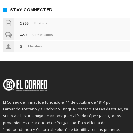
STAY CONNECTED
5288
Posteos
460
Comentarios
3
Members
El Correo de Firmat fue fundado el 11 de octubre de 1914 por
Fernando Toscano y su sobrino Enrique Toscano. Meses después, se
sumó a ellos un amigo de ambos: Juan Alfredo López Jacob, todos
provenientes de la ciudad de Pergamino. Bajo el lema de
"Independencia y Cultura absoluta" se identificaron las primeras