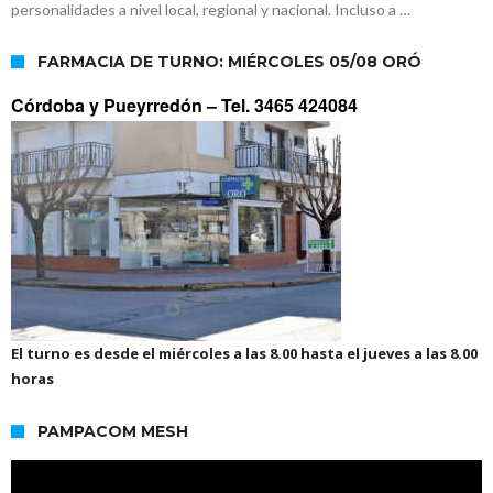
personalidades a nivel local, regional y nacional. Incluso a …
FARMACIA DE TURNO: MIÉRCOLES 05/08 ORÓ
Córdoba y Pueyrredón –
Tel. 3465 424084
El turno es desde el miércoles a las 8.00 hasta el jueves a las 8.00
horas
PAMPACOM MESH