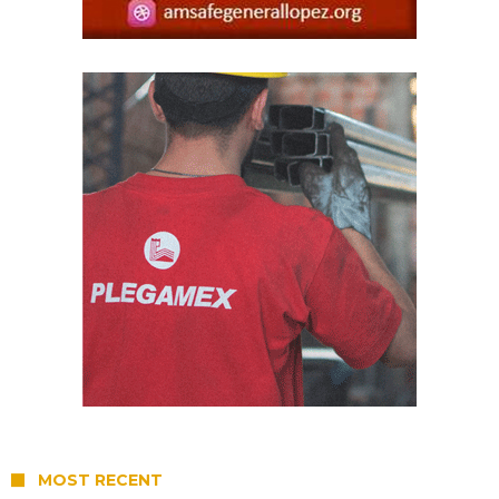
MOST RECENT