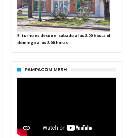
El turno es desde el sábado a las 8.00 hasta el
domingo a las 8.00 horas
PAMPACOM MESH