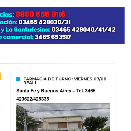
FARMACIA DE TURNO: VIERNES 07/08
REALI
Santa Fe y Buenos Aires –
Tel. 3465
423622/425335