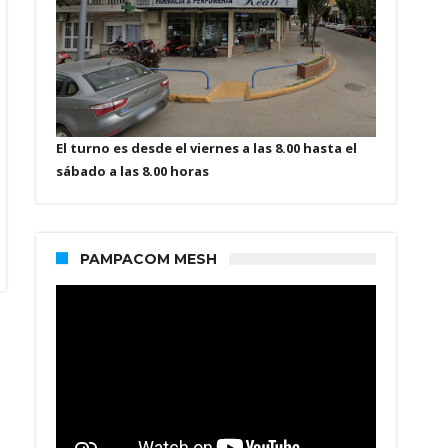
El turno es desde el viernes a las 8.00 hasta el
sábado a las 8.00 horas
PAMPACOM MESH