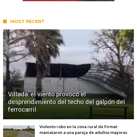
MOST RECENT
Villada: el viento provocó el
desprendimiento del techo del galpón del
ferrocarril
Violento robo en la zona rural de Firmat:
maniataron a una pareja de adultos mayores