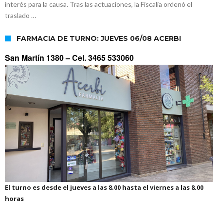
interés para la causa. Tras las actuaciones, la Fiscalía ordenó el
traslado …
FARMACIA DE TURNO: JUEVES 06/08 ACERBI
San Martín 1380 –
Cel. 3465 533060
El turno es desde el jueves a las 8.00 hasta el viernes a las 8.00
horas