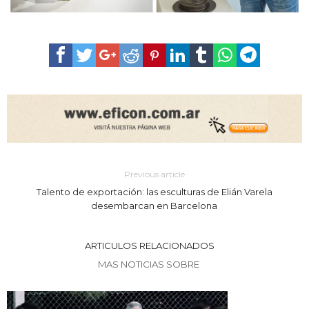
Previous article
Talento de exportación: las esculturas de Elián Varela
desembarcan en Barcelona
ARTICULOS RELACIONADOS
MAS NOTICIAS SOBRE