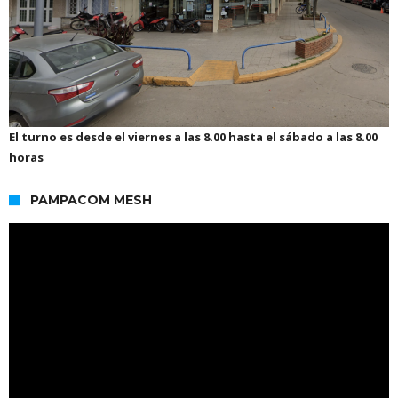
El turno es desde el viernes a las 8.00 hasta el sábado a las 8.00
horas
PAMPACOM MESH