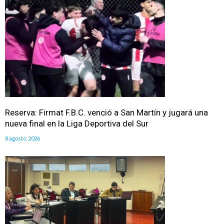
Reserva: Firmat F.B.C. venció a San Martín y jugará una
nueva final en la Liga Deportiva del Sur
8 agosto, 2026