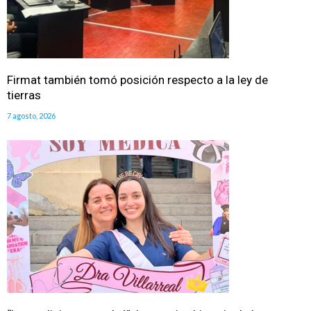
Firmat también tomó posición respecto a la ley de
tierras
7 agosto, 2026