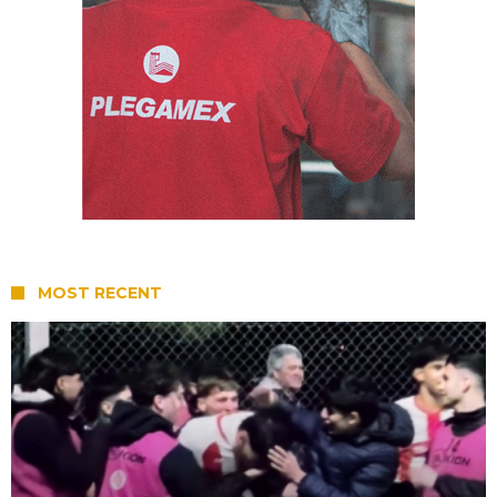
MOST RECENT