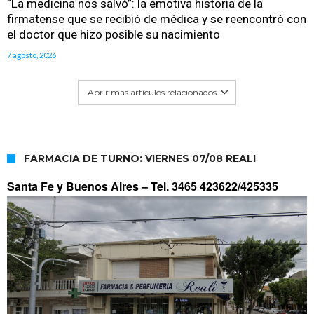
“La medicina nos salvó”: la emotiva historia de la
firmatense que se recibió de médica y se reencontró con
el doctor que hizo posible su nacimiento
7 agosto, 2026
Abrir mas artículos relacionados
FARMACIA DE TURNO: VIERNES 07/08 REALI
Santa Fe y Buenos Aires –
Tel. 3465 423622/425335