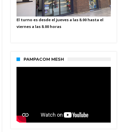
El turno es desde el jueves a las 8.00 hasta el
viernes a las 8.00 horas
PAMPACOM MESH