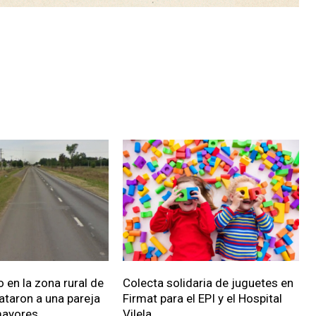
 en la zona rural de
Colecta solidaria de juguetes en
ataron a una pareja
Firmat para el EPI y el Hospital
mayores
Vilela