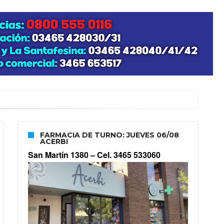
FARMACIA DE TURNO: JUEVES 06/08
ACERBI
San Martín 1380 –
Cel. 3465 533060