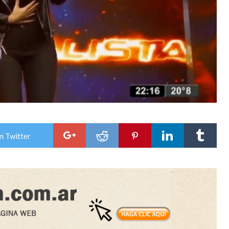
n Twitter