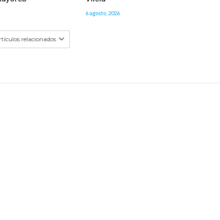
6 agosto, 2026
tículos relacionados