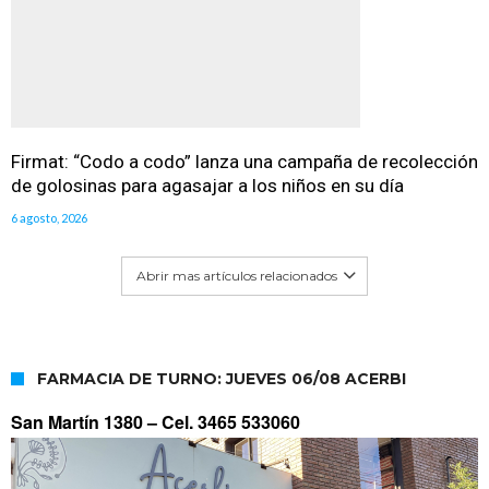
Firmat: “Codo a codo” lanza una campaña de recolección
de golosinas para agasajar a los niños en su día
6 agosto, 2026
Abrir mas artículos relacionados
FARMACIA DE TURNO: JUEVES 06/08 ACERBI
San Martín 1380 –
Cel. 3465 533060