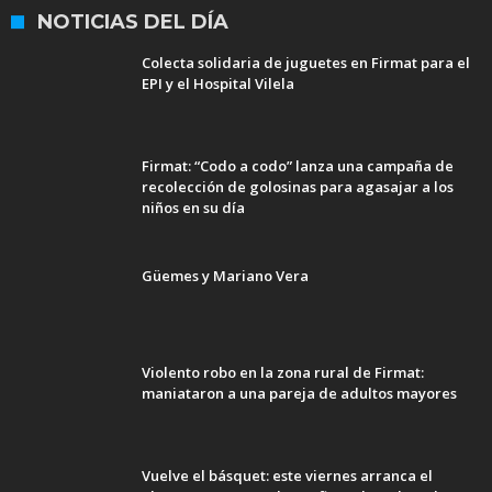
NOTICIAS DEL DÍA
Colecta solidaria de juguetes en Firmat para el
EPI y el Hospital Vilela
Firmat: “Codo a codo” lanza una campaña de
recolección de golosinas para agasajar a los
niños en su día
Güemes y Mariano Vera
Violento robo en la zona rural de Firmat:
maniataron a una pareja de adultos mayores
Vuelve el básquet: este viernes arranca el