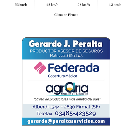
53 km/h
18 km/h
26 km/h
13 km/h
Clima en Firmat