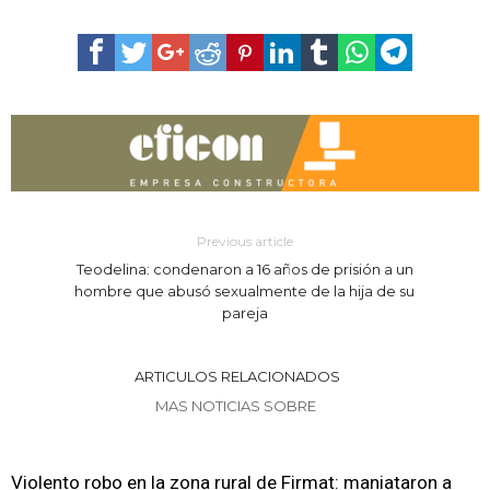
Previous article
Teodelina: condenaron a 16 años de prisión a un
hombre que abusó sexualmente de la hija de su
pareja
ARTICULOS RELACIONADOS
MAS NOTICIAS SOBRE
Violento robo en la zona rural de Firmat: maniataron a