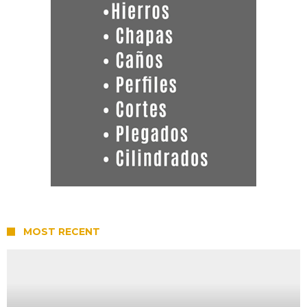
MOST RECENT