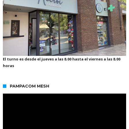
El turno es desde el jueves a las 8.00 hasta el viernes a las 8.00
horas
PAMPACOM MESH