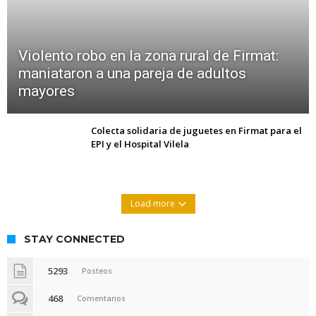
Violento robo en la zona rural de Firmat:
maniataron a una pareja de adultos
mayores
Colecta solidaria de juguetes en Firmat para el
EPI y el Hospital Vilela
Load more
STAY CONNECTED
5293
Posteos
468
Comentarios