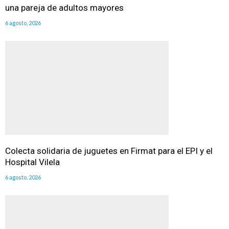
una pareja de adultos mayores
6 agosto, 2026
Colecta solidaria de juguetes en Firmat para el EPI y el
Hospital Vilela
6 agosto, 2026