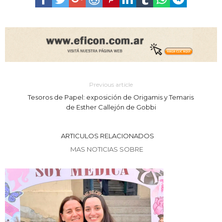
Previous article
Tesoros de Papel: exposición de Origamis y Temaris
de Esther Callejón de Gobbi
ARTICULOS RELACIONADOS
MAS NOTICIAS SOBRE