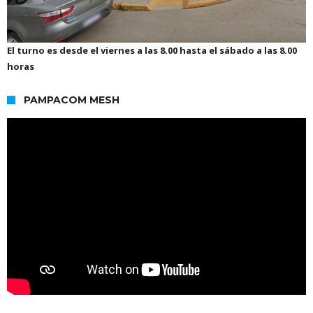
El turno es desde el viernes a las 8.00 hasta el sábado a las 8.00
horas
PAMPACOM MESH