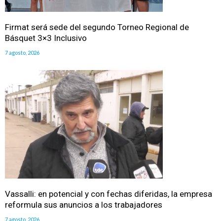
Firmat será sede del segundo Torneo Regional de
Básquet 3×3 Inclusivo
7 agosto, 2026
Vassalli: en potencial y con fechas diferidas, la empresa
reformula sus anuncios a los trabajadores
7 agosto, 2026