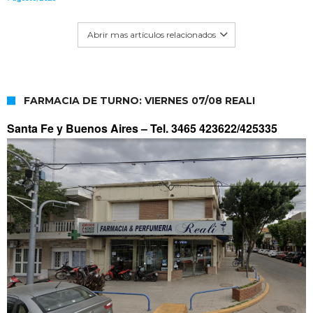
Abrir mas artículos relacionados
FARMACIA DE TURNO: VIERNES 07/08 REALI
Santa Fe y Buenos Aires –
Tel. 3465 423622/425335