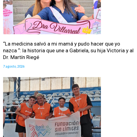
“La medicina salvó a mi mamá y pudo hacer que yo
nazca “: la historia que une a Gabriela, su hija Victoria y al
Dr. Martín Riegé
7 agosto, 2026