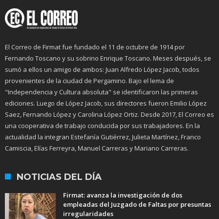
El Correo de Firmat fue fundado el 11 de octubre de 1914 por
Fernando Toscano y su sobrino Enrique Toscano. Meses después, se
sumó a ellos un amigo de ambos: Juan Alfredo López Jacob, todos
provenientes de la ciudad de Pergamino. Bajo el lema de
"Independencia y Cultura absoluta" se identificaron las primeras
ediciones. Luego de López Jacob, sus directores fueron Emilio López
Saez, Fernando López y Carolina López Ortiz. Desde 2017, El Correo es
una cooperativa de trabajo conducida por sus trabajadores. En la
actualidad la integran Estefanía Gutiérrez, Julieta Martínez, Franco
Camiscia, Elías Ferreyra, Manuel Carreras y Mariano Carreras.
NOTICIAS DEL DÍA
Firmat: avanza la investigación de dos
empleadas del Juzgado de Faltas por presuntas
irregularidades