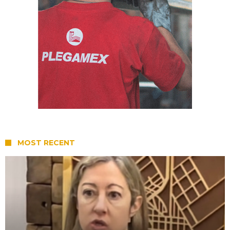
MOST RECENT