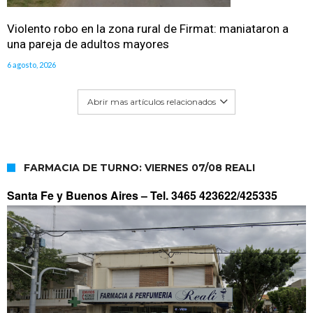
Violento robo en la zona rural de Firmat: maniataron a
una pareja de adultos mayores
6 agosto, 2026
Abrir mas artículos relacionados
FARMACIA DE TURNO: VIERNES 07/08 REALI
Santa Fe y Buenos Aires –
Tel. 3465 423622/425335