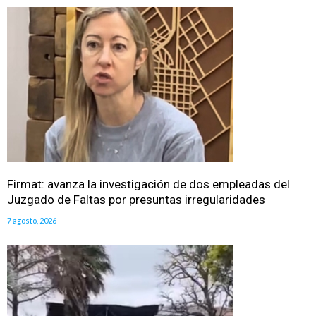
Firmat: avanza la investigación de dos empleadas del
Juzgado de Faltas por presuntas irregularidades
7 agosto, 2026