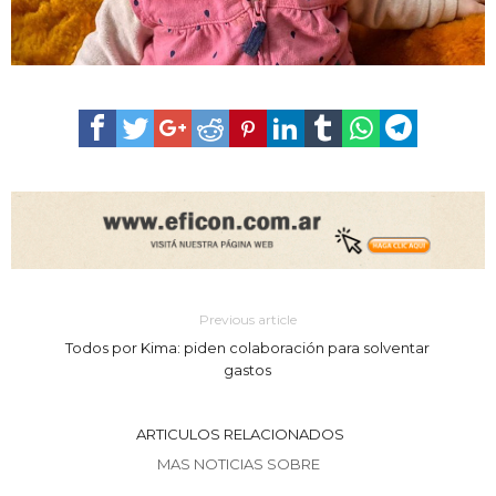
Previous article
Todos por Kima: piden colaboración para solventar
gastos
ARTICULOS RELACIONADOS
MAS NOTICIAS SOBRE