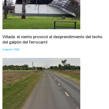
Villada: el viento provocó el desprendimiento del techo
del galpón del ferrocarril
6 agosto, 2026