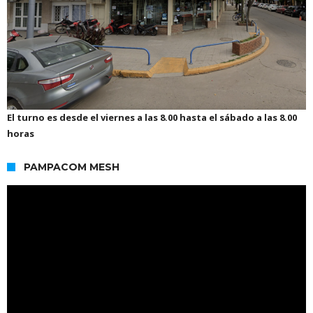
El turno es desde el viernes a las 8.00 hasta el sábado a las 8.00
horas
PAMPACOM MESH