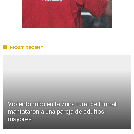
MOST RECENT
Violento robo en la zona rural de Firmat:
maniataron a una pareja de adultos
mayores