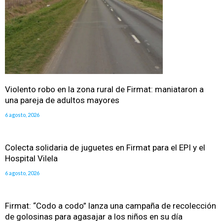
Violento robo en la zona rural de Firmat: maniataron a
una pareja de adultos mayores
6 agosto, 2026
Colecta solidaria de juguetes en Firmat para el EPI y el
Hospital Vilela
6 agosto, 2026
Firmat: “Codo a codo” lanza una campaña de recolección
de golosinas para agasajar a los niños en su día