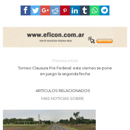
Previous article
Torneo Clausura Pre Federal: este viernes se pone
en juego la segunda fecha
ARTICULOS RELACIONADOS
MAS NOTICIAS SOBRE