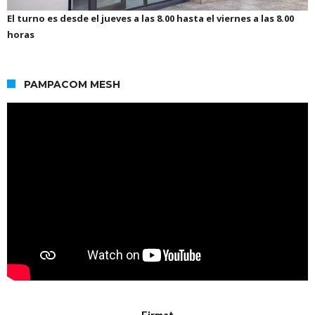
El turno es desde el jueves a las 8.00 hasta el viernes a las 8.00
horas
PAMPACOM MESH
Firmat