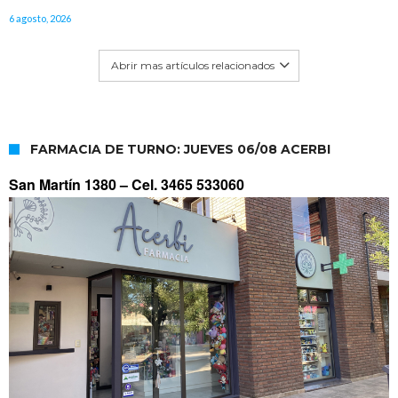
6 agosto, 2026
Abrir mas artículos relacionados
FARMACIA DE TURNO: JUEVES 06/08 ACERBI
San Martín 1380 –
Cel. 3465 533060