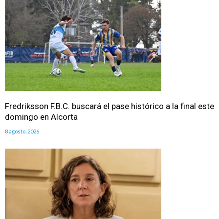
Fredriksson F.B.C. buscará el pase histórico a la final este
domingo en Alcorta
8 agosto, 2026