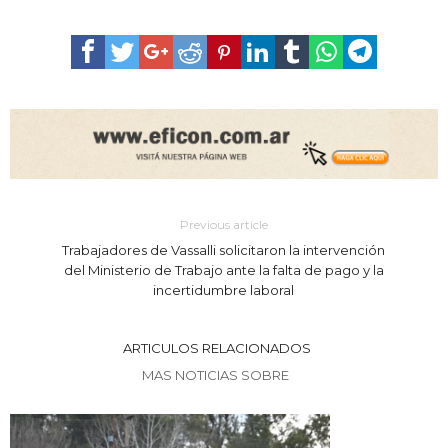
Previous article
Trabajadores de Vassalli solicitaron la intervención
del Ministerio de Trabajo ante la falta de pago y la
incertidumbre laboral
ARTICULOS RELACIONADOS
MAS NOTICIAS SOBRE