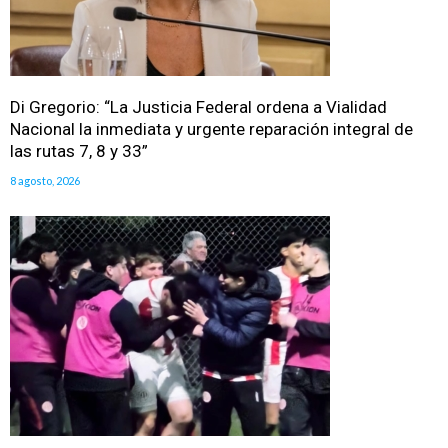
Di Gregorio: “La Justicia Federal ordena a Vialidad
Nacional la inmediata y urgente reparación integral de
las rutas 7, 8 y 33”
8 agosto, 2026