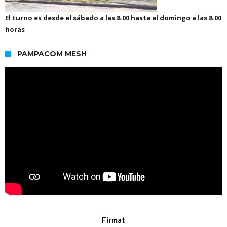
El turno es desde el sábado a las 8.00 hasta el domingo a las 8.00
horas
PAMPACOM MESH
Firmat