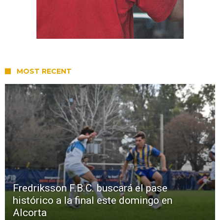
MOST RECENT
Fredriksson F.B.C. buscará el pase
histórico a la final este domingo en
Alcorta