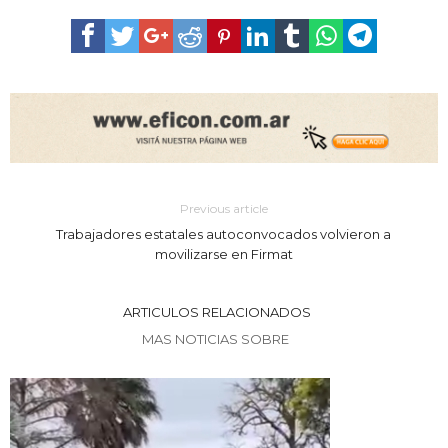
Previous article
Trabajadores estatales autoconvocados volvieron a
movilizarse en Firmat
ARTICULOS RELACIONADOS
MAS NOTICIAS SOBRE