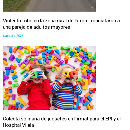
Violento robo en la zona rural de Firmat: maniataron a
una pareja de adultos mayores
6 agosto, 2026
Colecta solidaria de juguetes en Firmat para el EPI y el
Hospital Vilela