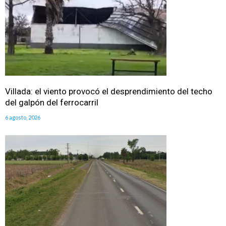
Villada: el viento provocó el desprendimiento del techo
del galpón del ferrocarril
6 agosto, 2026