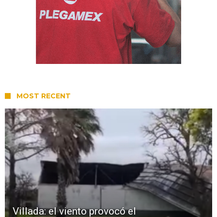
MOST RECENT
Villada: el viento provocó el