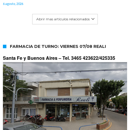
6 agosto, 2026
Abrir mas artículos relacionados
FARMACIA DE TURNO: VIERNES 07/08 REALI
Santa Fe y Buenos Aires –
Tel. 3465 423622/425335