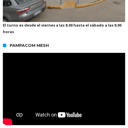
El turno es desde el viernes a las 8.00 hasta el sábado a las 8.00
horas
PAMPACOM MESH